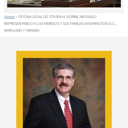
Home
>
OFICINA LEGAL DE STEVEN H. DORNE ABOGADO
REPRESENTANDO A LOS HERIDOS Y SUS FAMILIAS WASHINGTON D.C.,
MARYLAND Y VIRGINIA