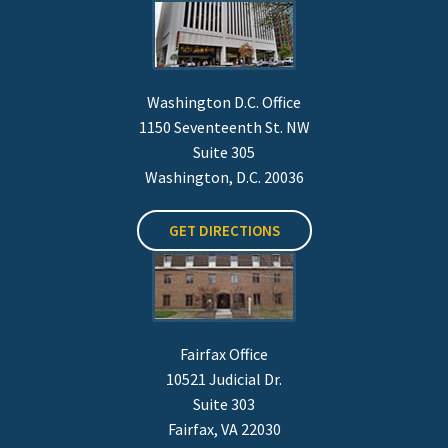
Washington D.C. Office
1150 Seventeenth St. NW
Suite 305
Washington, D.C. 20036
GET DIRECTIONS
Fairfax Office
10521 Judicial Dr.
Suite 303
Fairfax, VA 22030