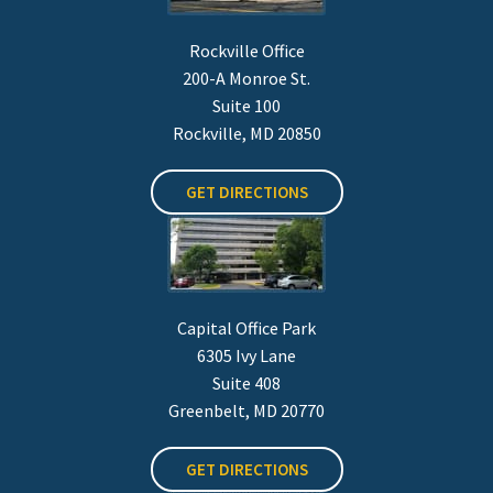
Rockville Office
200-A Monroe St.
Suite 100
Rockville, MD 20850
GET DIRECTIONS
Capital Office Park
6305 Ivy Lane
Suite 408
Greenbelt, MD 20770
GET DIRECTIONS