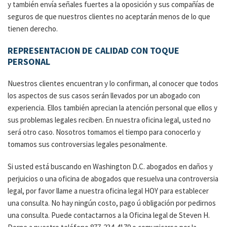
y también envía señales fuertes a la oposición y sus compañías de
seguros de que nuestros clientes no aceptarán menos de lo que
tienen derecho.
REPRESENTACION DE CALIDAD CON TOQUE
PERSONAL
Nuestros clientes encuentran y lo confirman, al conocer que todos
los aspectos de sus casos serán llevados por un abogado con
experiencia. Ellos también aprecian la atención personal que ellos y
sus problemas legales reciben. En nuestra oficina legal, usted no
será otro caso. Nosotros tomamos el tiempo para conocerlo y
tomamos sus controversias legales pesonalmente.
Si usted está buscando en Washington D.C. abogados en daños y
perjuicios o una oficina de abogados que resuelva una controversia
legal, por favor llame a nuestra oficina legal HOY para establecer
una consulta. No hay ningún costo, pago ú obligación por pedirnos
una consulta. Puede contactarnos a la Oficina legal de Steven H.