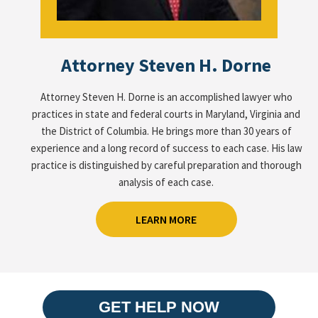
Attorney Steven H. Dorne
Attorney Steven H. Dorne is an accomplished lawyer who
practices in state and federal courts in Maryland, Virginia and
the District of Columbia. He brings more than 30 years of
experience and a long record of success to each case. His law
practice is distinguished by careful preparation and thorough
analysis of each case.
LEARN MORE
GET HELP NOW