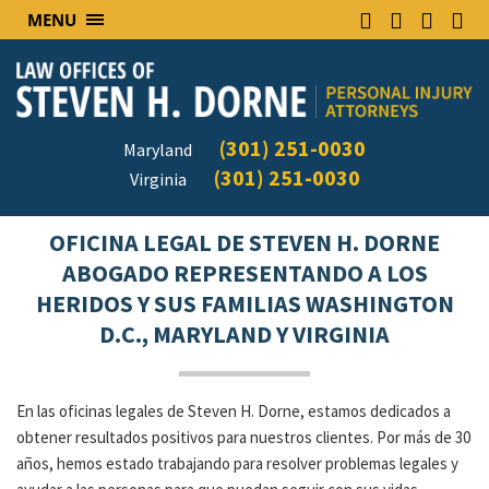
MENU
(301) 251-0030
Maryland
(301) 251-0030
Virginia
OFICINA LEGAL DE STEVEN H. DORNE
ABOGADO REPRESENTANDO A LOS
HERIDOS Y SUS FAMILIAS WASHINGTON
D.C., MARYLAND Y VIRGINIA
En las oficinas legales de Steven H. Dorne, estamos dedicados a
obtener resultados positivos para nuestros clientes. Por más de 30
años, hemos estado trabajando para resolver problemas legales y